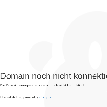
Domain noch nicht konnekti
Die Domain
www.pergenz.de
ist noch nicht konnektiert.
.
Inbound Markting powered by
Chimpify