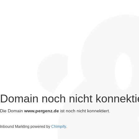
Domain noch nicht konnekti
Die Domain
www.pergenz.de
ist noch nicht konnektiert.
.
Inbound Markting powered by
Chimpify