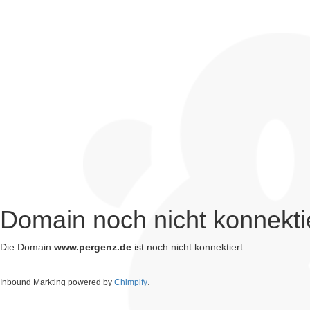
Domain noch nicht konnekti
Die Domain
www.pergenz.de
ist noch nicht konnektiert.
.
Inbound Markting powered by
Chimpify