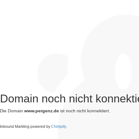
Domain noch nicht konnekti
Die Domain
www.pergenz.de
ist noch nicht konnektiert.
.
Inbound Markting powered by
Chimpify