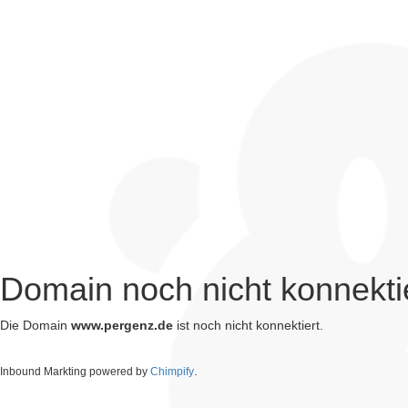
Domain noch nicht konnekti
Die Domain
www.pergenz.de
ist noch nicht konnektiert.
.
Inbound Markting powered by
Chimpify