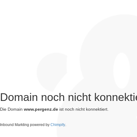
Domain noch nicht konnekti
Die Domain
www.pergenz.de
ist noch nicht konnektiert.
.
Inbound Markting powered by
Chimpify